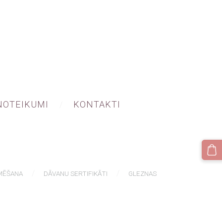
NOTEIKUMI
KONTAKTI
MĒŠANA
DĀVANU SERTIFIKĀTI
GLEZNAS