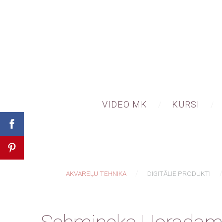
VIDEO MK
KURSI
AKVAREĻU TEHNIKA
DIGITĀLIE PRODUKTI