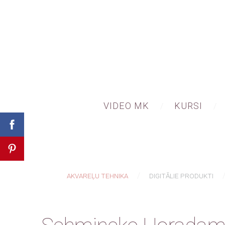
VIDEO MK
KURSI
AKVAREĻU TEHNIKA
DIGITĀLIE PRODUKTI