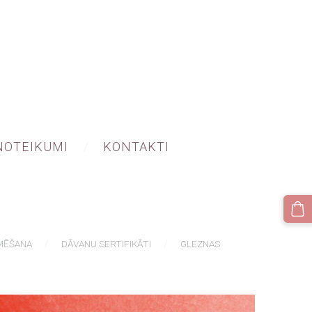
NOTEIKUMI
KONTAKTI
MĒŠANA
DĀVANU SERTIFIKĀTI
GLEZNAS