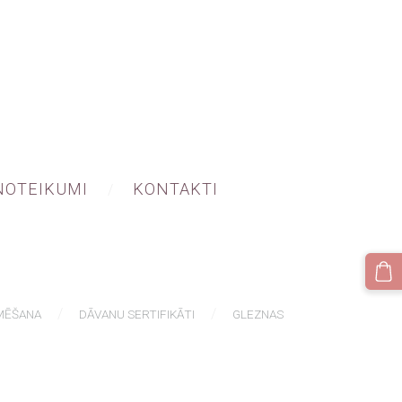
NOTEIKUMI
KONTAKTI
MĒŠANA
DĀVANU SERTIFIKĀTI
GLEZNAS